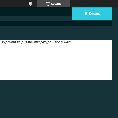
Кошик
Кошик
 художня та дитяча література - все у нас!