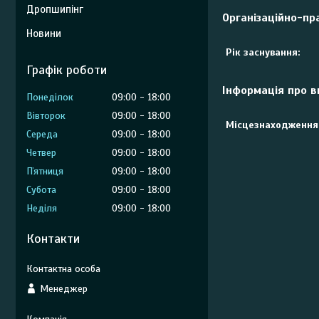
Дропшипінг
Організаційно-пр
Новини
Рік заснування:
Графік роботи
Інформація про 
Понеділок
09:00
18:00
Вівторок
09:00
18:00
Місцезнаходження
Середа
09:00
18:00
Четвер
09:00
18:00
Пʼятниця
09:00
18:00
Субота
09:00
18:00
Неділя
09:00
18:00
Контакти
Менеджер