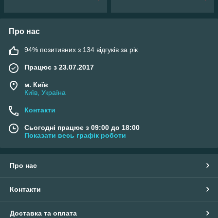
Про нас
94% позитивних з 134 відгуків за рік
Працює з 23.07.2017
м. Київ
Київ, Україна
Контакти
Сьогодні працює з 09:00 до 18:00
Показати весь графік роботи
Про нас
Контакти
Доставка та оплата