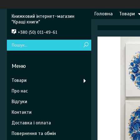
Головна
Товари
Книжковий інтернет-магазин
"Кращі книги"
+380 (50) 011-49-61
Товари
Про нас
Відгуки
Контакти
Доставка і оплата
Повернення та обмін