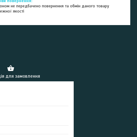
оном не передбачено повернення та обмін даного товару
ежної якості
ія для замовлення