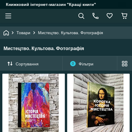
Книжковий інтернет-магазин "Кращі книги"
Товари
Мистецтво. Культова. Фотографія
Мистецтво. Культова. Фотографія
Сортування
0
Фільтри