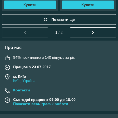
Купити
Купити
Показати ще
1
/ 2
Про нас
94% позитивних з 140 відгуків за рік
Працює з 23.07.2017
м. Київ
Київ, Україна
Контакти
Сьогодні працює з 09:00 до 18:00
Показати весь графік роботи