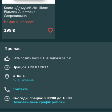
Книга «Дрімучий ліс. Шлях
Відьми» Анастасия
Лавренишина
Немає в наявності
199
₴
Про нас
94% позитивних з 134 відгуків за рік
Працює з 23.07.2017
м. Київ
Київ, Україна
Контакти
Сьогодні працює з 09:00 до 18:00
Показати весь графік роботи