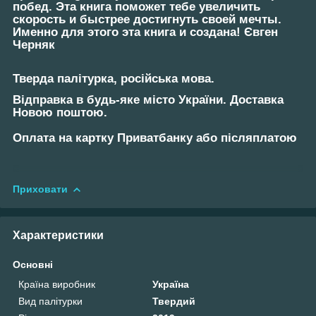
побед. Эта книга поможет тебе увеличить
скорость и быстрее достигнуть своей мечты.
Именно для этого эта книга и создана! Євген
Черняк
Тверда палітурка, російська мова.
Відправка в будь-яке місто України. Доставка
Новою поштою.
Оплата на картку Приватбанку або післяплатою
Приховати
Характеристики
Основні
Країна виробник
Україна
Вид палітурки
Твердий