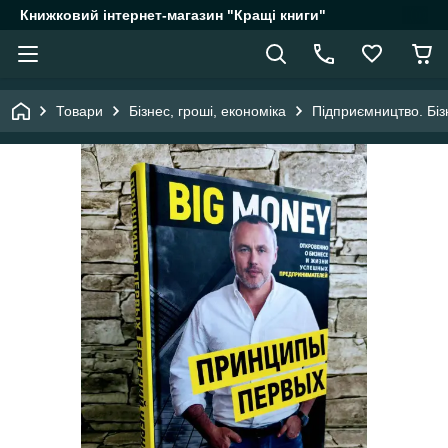
Книжковий інтернет-магазин "Кращі книги"
Товари
Бізнес, гроші, економіка
Підприємництво. Біз