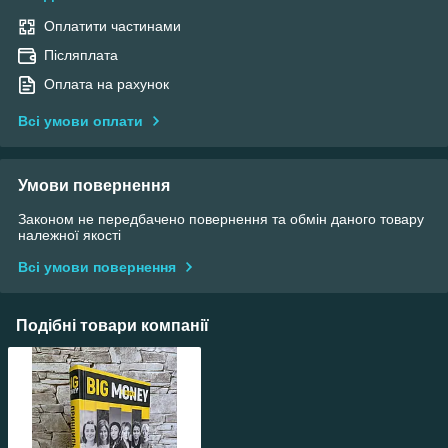
Оплатити частинами
Післяплата
Оплата на рахунок
Всі умови оплати
Умови повернення
Законом не передбачено повернення та обмін даного товару
належної якості
Всі умови повернення
Подібні товари компанії