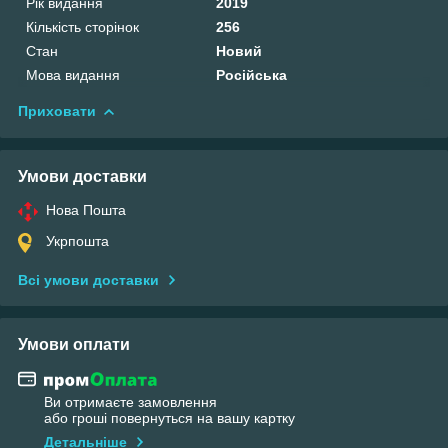
Рік видання
2019
Кількість сторінок
256
Стан
Новий
Мова видання
Російська
Приховати
Умови доставки
Нова Пошта
Укрпошта
Всі умови доставки
Умови оплати
Ви отримаєте замовлення
або гроші повернуться на вашу картку
Детальніше