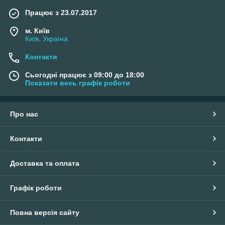
Працює з 23.07.2017
м. Київ
Київ, Україна
Контакти
Сьогодні працює з 09:00 до 18:00
Показати весь графік роботи
Про нас
Контакти
Доставка та оплата
Графік роботи
Повна версія сайту