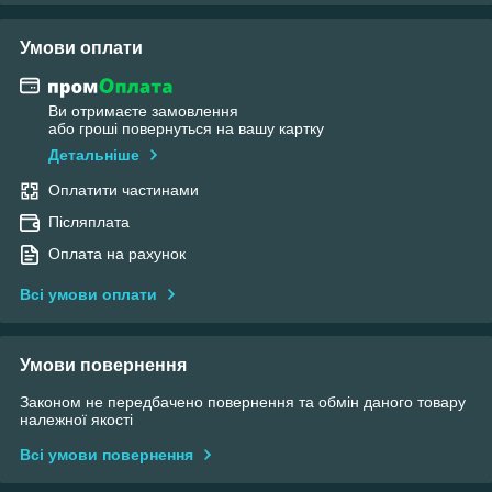
Умови оплати
Ви отримаєте замовлення
або гроші повернуться на вашу картку
Детальніше
Оплатити частинами
Післяплата
Оплата на рахунок
Всі умови оплати
Умови повернення
Законом не передбачено повернення та обмін даного товару
належної якості
Всі умови повернення