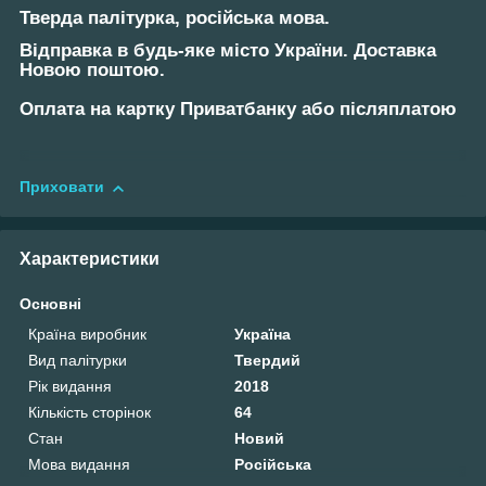
Тверда палітурка, російська мова.
Відправка в будь-яке місто України. Доставка
Новою поштою.
Оплата на картку Приватбанку або післяплатою
Приховати
Характеристики
Основні
Країна виробник
Україна
Вид палітурки
Твердий
Рік видання
2018
Кількість сторінок
64
Стан
Новий
Мова видання
Російська