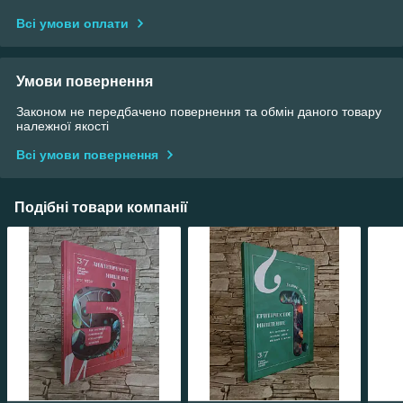
Всі умови оплати
Умови повернення
Законом не передбачено повернення та обмін даного товару
належної якості
Всі умови повернення
Подібні товари компанії