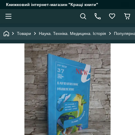
Книжковий інтернет-магазин "Кращі книги"
Товари
Наука. Техніка. Медицина. Історія
Популярна