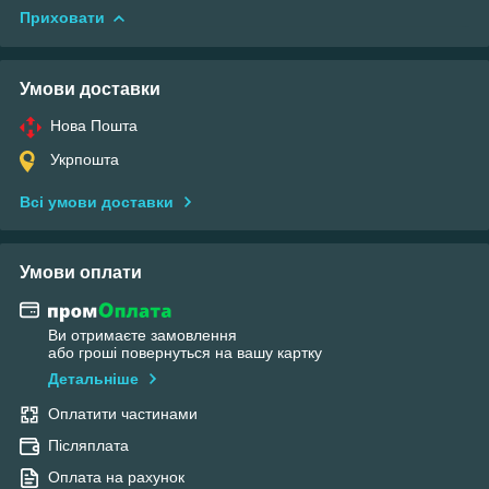
Приховати
Умови доставки
Нова Пошта
Укрпошта
Всі умови доставки
Умови оплати
Ви отримаєте замовлення
або гроші повернуться на вашу картку
Детальніше
Оплатити частинами
Післяплата
Оплата на рахунок