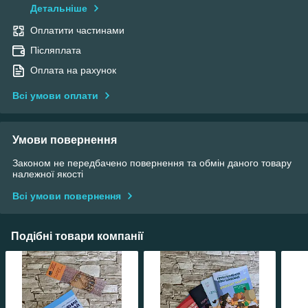
Детальніше
Оплатити частинами
Післяплата
Оплата на рахунок
Всі умови оплати
Умови повернення
Законом не передбачено повернення та обмін даного товару
належної якості
Всі умови повернення
Подібні товари компанії