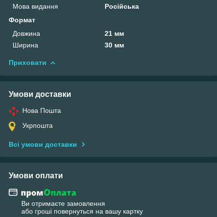
Мова видання
Російська
Формат
Довжина
21 мм
Ширина
30 мм
Приховати
Умови доставки
Нова Пошта
Укрпошта
Всі умови доставки
Умови оплати
Ви отримаєте замовлення
або гроші повернуться на вашу картку