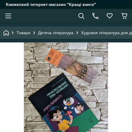
Книжковий інтернет-магазин "Кращі книги"
Товари
Дитяча література
Художня література для д