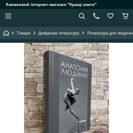
Книжковий інтернет-магазин "Кращі книги"
Товари
Довідкова література
Література для медични