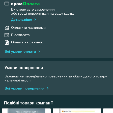
Ви отримаєте замовлення
або гроші повернуться на вашу картку
Детальніше
Оплатити частинами
Післяплата
Оплата на рахунок
Всі умови оплати
Умови повернення
Законом не передбачено повернення та обмін даного товару
належної якості
Всі умови повернення
Подібні товари компанії