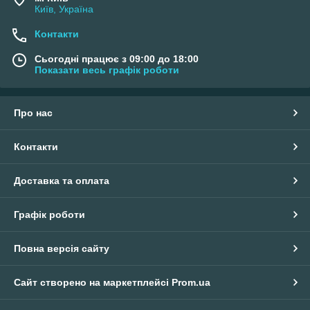
Київ, Україна
Контакти
Сьогодні працює з 09:00 до 18:00
Показати весь графік роботи
Про нас
Контакти
Доставка та оплата
Графік роботи
Повна версія сайту
Сайт створено на маркетплейсі
Prom.ua