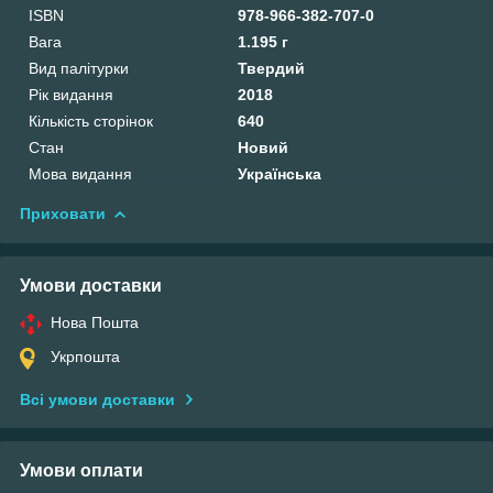
ISBN
978-966-382-707-0
Вага
1.195 г
Вид палітурки
Твердий
Рік видання
2018
Кількість сторінок
640
Стан
Новий
Мова видання
Українська
Приховати
Умови доставки
Нова Пошта
Укрпошта
Всі умови доставки
Умови оплати