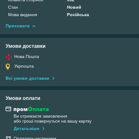
Стан
Новий
Мова видання
Російська
Приховати
Умови доставки
Нова Пошта
Укрпошта
Всі умови доставки
Умови оплати
Ви отримаєте замовлення
або гроші повернуться на вашу картку
Детальніше
Оплатити частинами