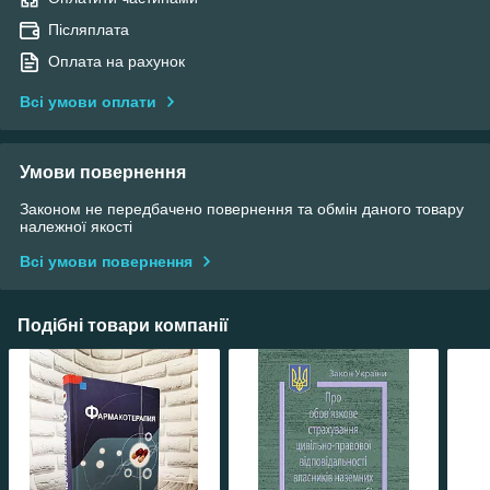
Післяплата
Оплата на рахунок
Всі умови оплати
Умови повернення
Законом не передбачено повернення та обмін даного товару
належної якості
Всі умови повернення
Подібні товари компанії