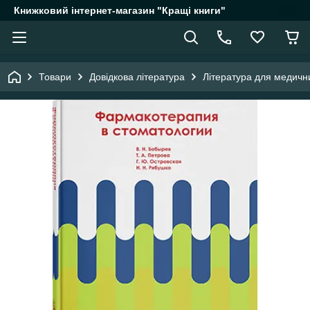
Книжковий інтернет-магазин "Кращі книги"
Товари
Довідкова література
Література для медични