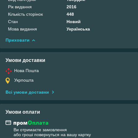
Рік видання
2016
Кількість сторінок
448
Стан
Новий
Мова видання
Українська
Приховати
Умови доставки
Нова Пошта
Укрпошта
Всі умови доставки
Умови оплати
Ви отримаєте замовлення
або гроші повернуться на вашу картку