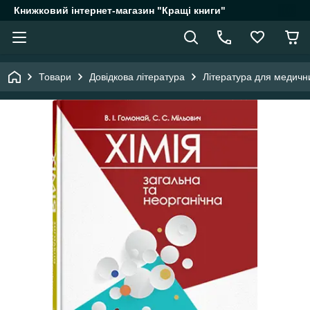
Книжковий інтернет-магазин "Кращі книги"
Товари
Довідкова література
Література для медични