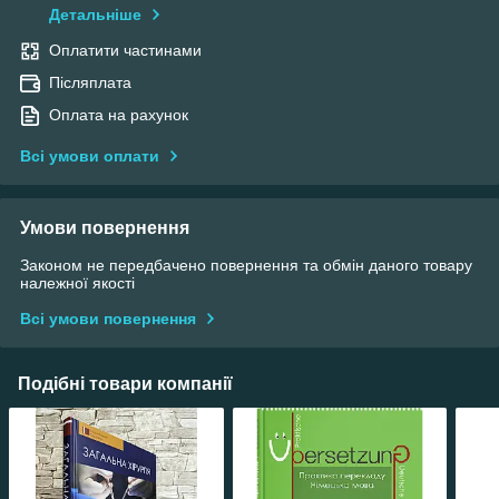
Детальніше
Оплатити частинами
Післяплата
Оплата на рахунок
Всі умови оплати
Умови повернення
Законом не передбачено повернення та обмін даного товару
належної якості
Всі умови повернення
Подібні товари компанії