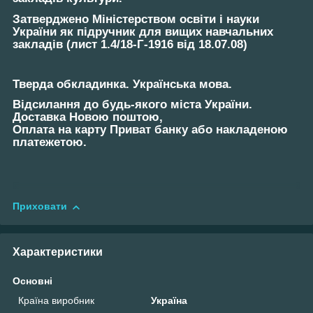
Затверджено Міністерством освіти і науки
України як підручник для вищих навчальних
закладів (лист 1.4/18-Г-1916 від 18.07.08)
Тверда обкладинка. Українська мова.
Відсилання до будь-якого міста України.
Доставка Новою поштою,
Оплата на карту Приват банку або накладеною
платежетою.
Приховати
Характеристики
Основні
Країна виробник
Україна