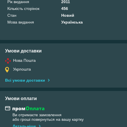
Рік видання
2011
Кількість сторінок
456
Стан
Новий
Мова видання
Українська
Умови доставки
Нова Пошта
Укрпошта
Всі умови доставки
Умови оплати
Ви отримаєте замовлення
або гроші повернуться на вашу картку
Детальніше