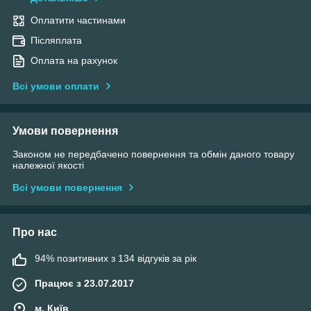
Оплатити частинами
Післяплата
Оплата на рахунок
Всі умови оплати
Умови повернення
Законом не передбачено повернення та обмін даного товару
належної якості
Всі умови повернення
Про нас
94% позитивних з 134 відгуків за рік
Працює з 23.07.2017
м. Київ