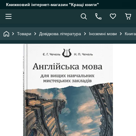
Книжковий інтернет-магазин "Кращі книги"
Товари
Довідкова література
Іноземні мови
Книга