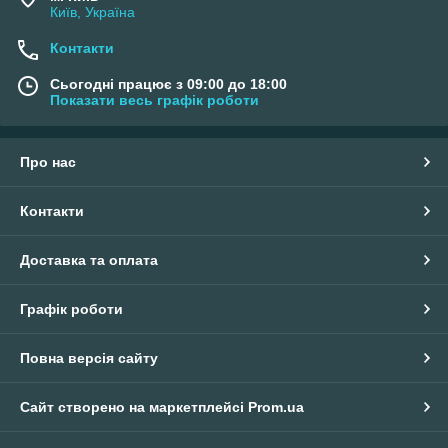
Київ, Україна
Контакти
Сьогодні працює з 09:00 до 18:00
Показати весь графік роботи
Про нас
Контакти
Доставка та оплата
Графік роботи
Повна версія сайту
Сайт створено на маркетплейсі
Prom.ua