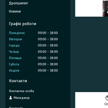
Дропшипінг
Новини
Графік роботи
Понеділок
09:00
18:00
Вівторок
09:00
18:00
Середа
09:00
18:00
Четвер
09:00
18:00
Пʼятниця
09:00
18:00
Субота
09:00
18:00
Неділя
09:00
18:00
Контакти
Менеджер
О