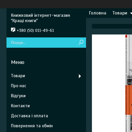
Головна
Товари
Книжковий інтернет-магазин
"Кращі книги"
+380 (50) 011-49-61
Товари
Про нас
Відгуки
Контакти
Доставка і оплата
Повернення та обмін