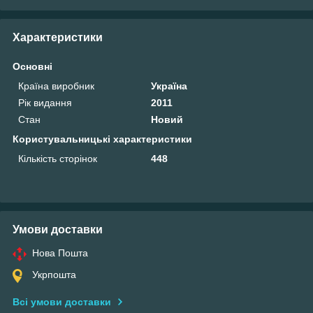
Характеристики
Основні
Країна виробник
Україна
Рік видання
2011
Стан
Новий
Користувальницькі характеристики
Кількість сторінок
448
Умови доставки
Нова Пошта
Укрпошта
Всі умови доставки