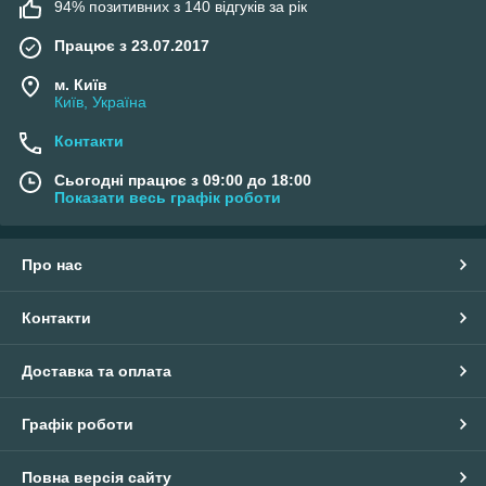
94% позитивних з 140 відгуків за рік
Працює з 23.07.2017
м. Київ
Київ, Україна
Контакти
Сьогодні працює з 09:00 до 18:00
Показати весь графік роботи
Про нас
Контакти
Доставка та оплата
Графік роботи
Повна версія сайту