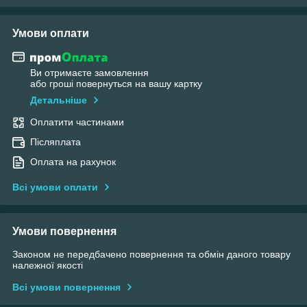
Умови оплати
Ви отримаєте замовлення
або гроші повернуться на вашу картку
Детальніше
Оплатити частинами
Післяплата
Оплата на рахунок
Всі умови оплати
Умови повернення
Законом не передбачено повернення та обмін даного товару
належної якості
Всі умови повернення