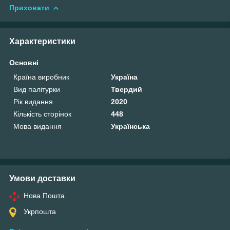
Приховати
Характеристики
Основні
Країна виробник
Україна
Вид палітурки
Твердий
Рік видання
2020
Кількість сторінок
448
Мова видання
Українська
Умови доставки
Нова Пошта
Укрпошта