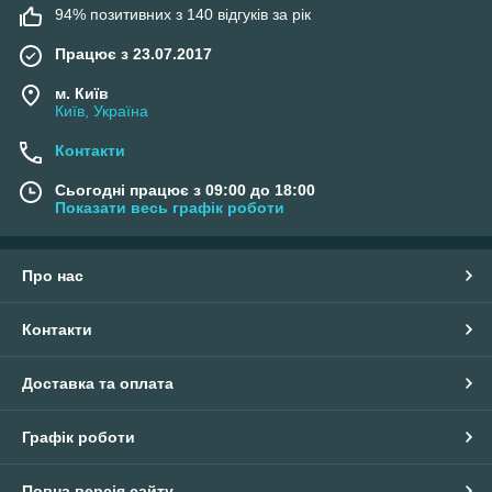
94% позитивних з 140 відгуків за рік
Працює з 23.07.2017
м. Київ
Київ, Україна
Контакти
Сьогодні працює з 09:00 до 18:00
Показати весь графік роботи
Про нас
Контакти
Доставка та оплата
Графік роботи
Повна версія сайту