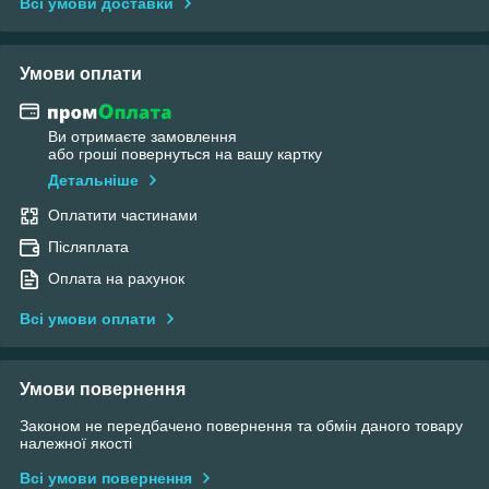
Всі умови доставки
Умови оплати
Ви отримаєте замовлення
або гроші повернуться на вашу картку
Детальніше
Оплатити частинами
Післяплата
Оплата на рахунок
Всі умови оплати
Умови повернення
Законом не передбачено повернення та обмін даного товару
належної якості
Всі умови повернення