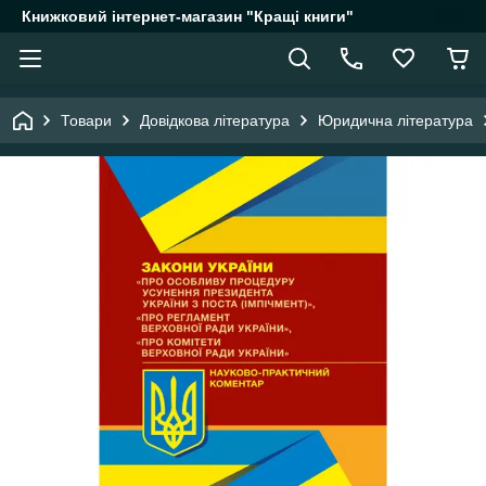
Книжковий інтернет-магазин "Кращі книги"
Товари
Довідкова література
Юридична література