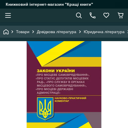
Книжковий інтернет-магазин "Кращі книги"
Товари
Довідкова література
Юридична література