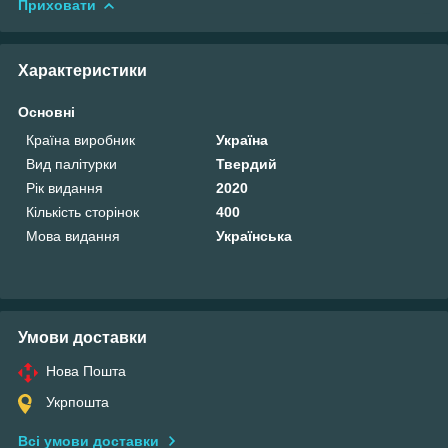
Приховати
Характеристики
Основні
Країна виробник
Україна
Вид палітурки
Твердий
Рік видання
2020
Кількість сторінок
400
Мова видання
Українська
Умови доставки
Нова Пошта
Укрпошта
Всі умови доставки