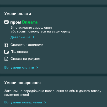
Умови оплати
Ви отримаєте замовлення
або гроші повернуться на вашу картку
Детальніше
Оплатити частинами
Післяплата
Оплата на рахунок
Всі умови оплати
Умови повернення
Законом не передбачено повернення та обмін даного товару
належної якості
Всі умови повернення