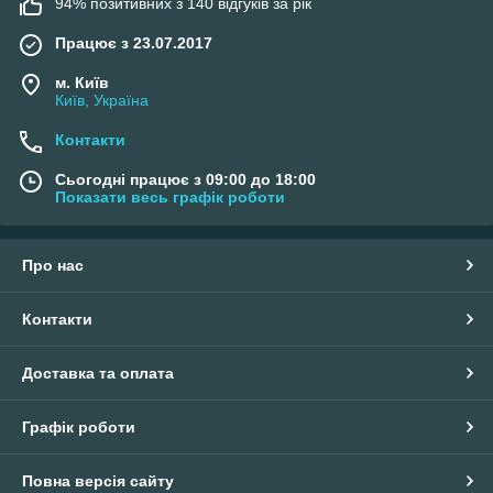
94% позитивних з 140 відгуків за рік
Працює з 23.07.2017
м. Київ
Київ, Україна
Контакти
Сьогодні працює з 09:00 до 18:00
Показати весь графік роботи
Про нас
Контакти
Доставка та оплата
Графік роботи
Повна версія сайту