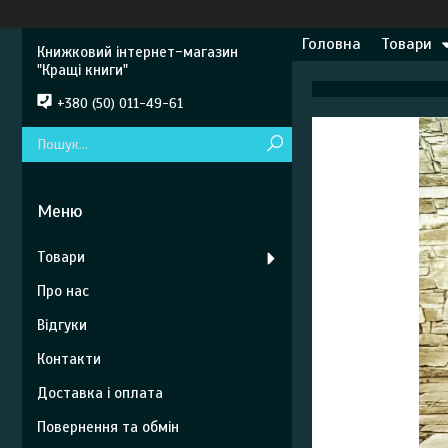
Головна
Товари
Книжковий інтернет-магазин
"Кращі книги"
+380 (50) 011-49-61
Товари
Про нас
Відгуки
Контакти
Доставка і оплата
Повернення та обмін