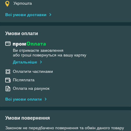
Укрпошта
Всі умови доставки
Умови оплати
Ви отримаєте замовлення
або гроші повернуться на вашу картку
Детальніше
Оплатити частинами
Післяплата
Оплата на рахунок
Всі умови оплати
Умови повернення
Законом не передбачено повернення та обмін даного товару