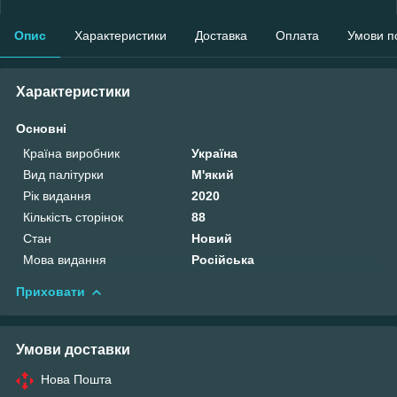
Опис
Характеристики
Доставка
Оплата
Умови п
Характеристики
Основні
Країна виробник
Україна
Вид палітурки
М'який
Рік видання
2020
Кількість сторінок
88
Стан
Новий
Мова видання
Російська
Приховати
Умови доставки
Нова Пошта