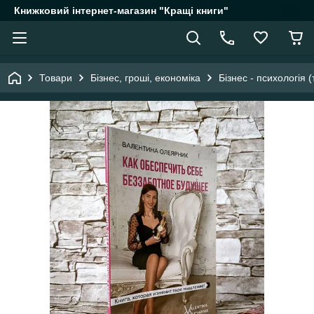
Книжковий інтернет-магазин "Кращі книги"
Товари
Бізнес, гроші, економіка
Бізнес - психологія (