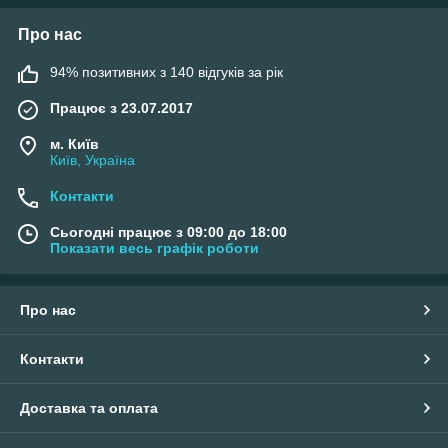
Про нас
94% позитивних з 140 відгуків за рік
Працює з 23.07.2017
м. Київ
Київ, Україна
Контакти
Сьогодні працює з 09:00 до 18:00
Показати весь графік роботи
Про нас
Контакти
Доставка та оплата