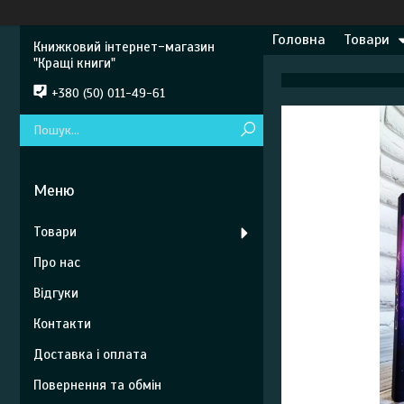
Головна
Товари
Книжковий інтернет-магазин
"Кращі книги"
+380 (50) 011-49-61
Товари
Про нас
Відгуки
Контакти
Доставка і оплата
Повернення та обмін