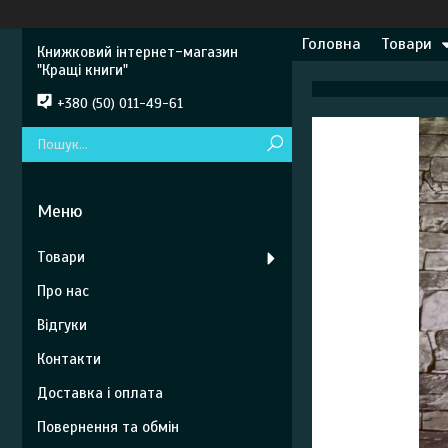
Головна
Товари
Книжковий інтернет-магазин
"Кращі книги"
+380 (50) 011-49-61
Товари
Про нас
Відгуки
Контакти
Доставка і оплата
Повернення та обмін