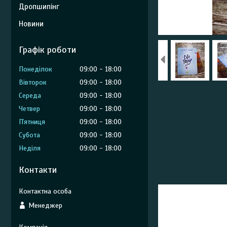
Дропшипінг
Новини
Графік роботи
Понеділок
09:00
18:00
Вівторок
09:00
18:00
Середа
09:00
18:00
Четвер
09:00
18:00
Пʼятниця
09:00
18:00
Субота
09:00
18:00
Неділя
09:00
18:00
Контакти
Менеджер