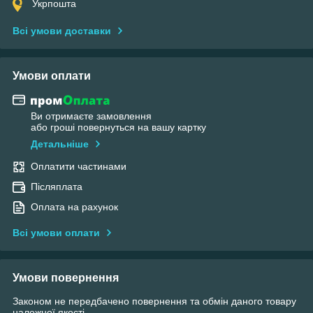
Укрпошта
Всі умови доставки
Умови оплати
Ви отримаєте замовлення
або гроші повернуться на вашу картку
Детальніше
Оплатити частинами
Післяплата
Оплата на рахунок
Всі умови оплати
Умови повернення
Законом не передбачено повернення та обмін даного товару
належної якості