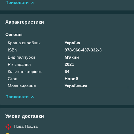
Приховати
Характеристики
Основні
Країна виробник
Україна
ISBN
978-966-437-332-3
Вид палітурки
М'який
Рік видання
2021
Кількість сторінок
64
Стан
Новий
Мова видання
Українська
Приховати
Умови доставки
Нова Пошта