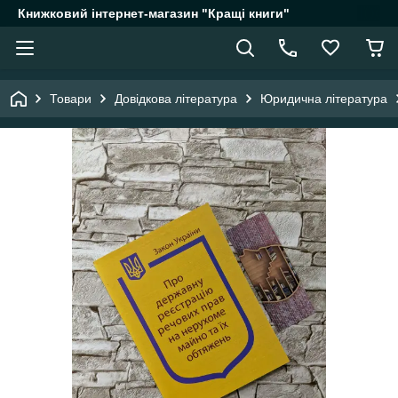
Книжковий інтернет-магазин "Кращі книги"
Товари
Довідкова література
Юридична література