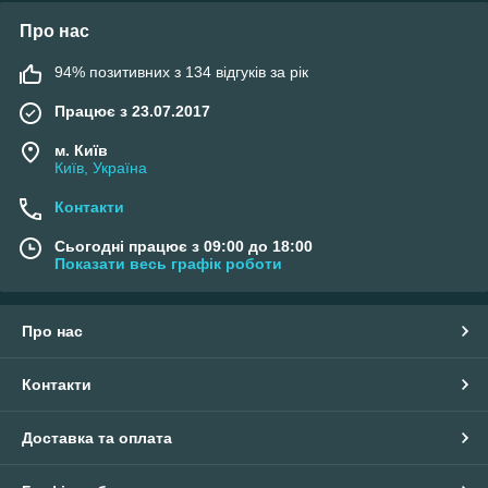
Про нас
94% позитивних з 134 відгуків за рік
Працює з 23.07.2017
м. Київ
Київ, Україна
Контакти
Сьогодні працює з 09:00 до 18:00
Показати весь графік роботи
Про нас
Контакти
Доставка та оплата