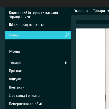
Головна
Товари
Книжковий інтернет-магазин
"Кращі книги"
+380 (50) 011-49-61
Товари
Про нас
Відгуки
Контакти
Доставка і оплата
Повернення та обмін