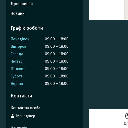
Дропшипінг
Новини
Графік роботи
Понеділок
09:00
18:00
Вівторок
09:00
18:00
Середа
09:00
18:00
Четвер
09:00
18:00
Пʼятниця
09:00
18:00
Субота
09:00
18:00
Неділя
09:00
18:00
Контакти
Менеджер
О