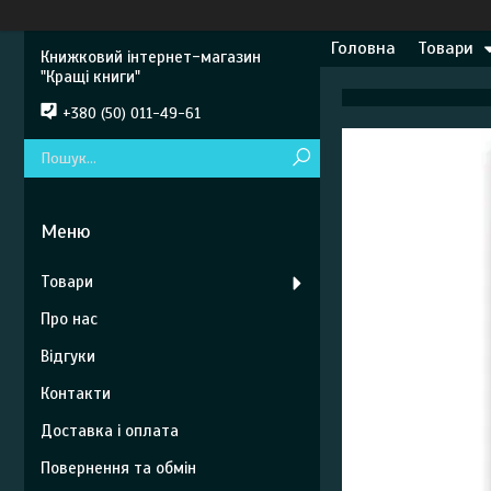
Головна
Товари
Книжковий інтернет-магазин
"Кращі книги"
+380 (50) 011-49-61
Товари
Про нас
Відгуки
Контакти
Доставка і оплата
Повернення та обмін