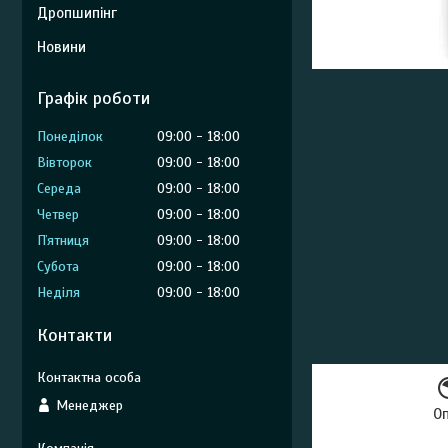
Дропшипінг
Новини
Графік роботи
Понеділок
09:00
18:00
Вівторок
09:00
18:00
Середа
09:00
18:00
Четвер
09:00
18:00
Пʼятниця
09:00
18:00
Субота
09:00
18:00
Неділя
09:00
18:00
Контакти
Менеджер
О