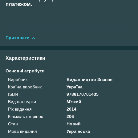
платежом.
Приховати
Характеристики
Основні атрибути
Виробник
Видавництво Знання
Країна виробник
Україна
ISBN
9786170701435
Вид палітурки
М'який
Рік видання
2014
Кількість сторінок
206
Стан
Новий
Мова видання
Українська