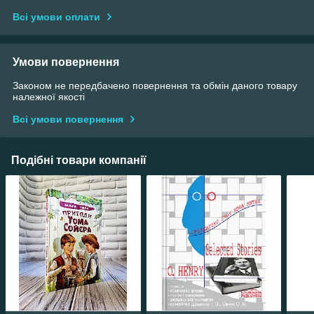
Всі умови оплати
Умови повернення
Законом не передбачено повернення та обмін даного товару
належної якості
Всі умови повернення
Подібні товари компанії