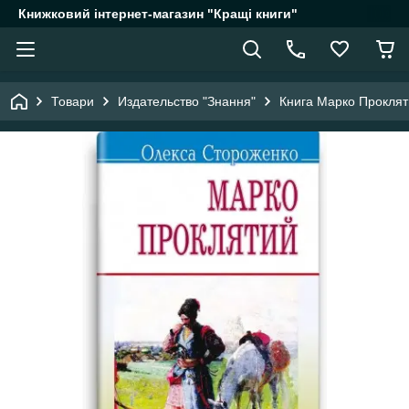
Книжковий інтернет-магазин "Кращі книги"
Товари
Издательство "Знання"
Книга Марко Прокляти