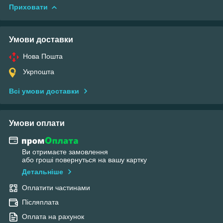
Приховати
Умови доставки
Нова Пошта
Укрпошта
Всі умови доставки
Умови оплати
Ви отримаєте замовлення
або гроші повернуться на вашу картку
Детальніше
Оплатити частинами
Післяплата
Оплата на рахунок