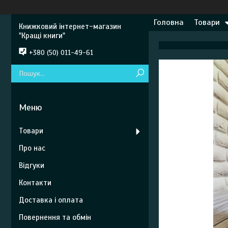
Головна
Товари
Книжковий інтернет-магазин
"Кращі книги"
+380 (50) 011-49-61
Товари
Про нас
Відгуки
Контакти
Доставка і оплата
Повернення та обмін