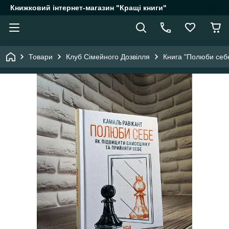
Книжковий інтернет-магазин "Кращі книги"
Товари
Клуб Сімейного Дозвілля
Книга "Полюби себе