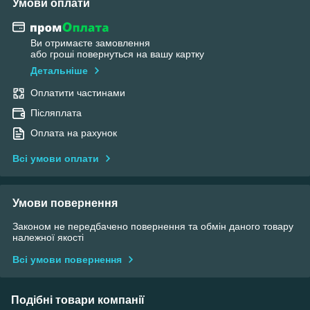
Умови оплати
Ви отримаєте замовлення
або гроші повернуться на вашу картку
Детальніше
Оплатити частинами
Післяплата
Оплата на рахунок
Всі умови оплати
Умови повернення
Законом не передбачено повернення та обмін даного товару
належної якості
Всі умови повернення
Подібні товари компанії