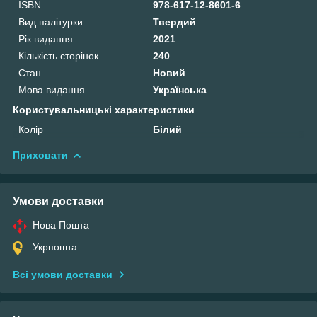
ISBN
978-617-12-8601-6
Вид палітурки
Твердий
Рік видання
2021
Кількість сторінок
240
Стан
Новий
Мова видання
Українська
Користувальницькі характеристики
Колір
Білий
Приховати
Умови доставки
Нова Пошта
Укрпошта
Всі умови доставки