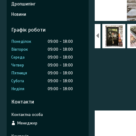
Дропшипінг
Новини
Графік роботи
Понеділок
09:00
18:00
Вівторок
09:00
18:00
Середа
09:00
18:00
Четвер
09:00
18:00
Пʼятниця
09:00
18:00
Субота
09:00
18:00
Неділя
09:00
18:00
Контакти
Менеджер