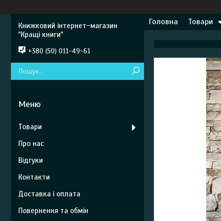
Головна
Товари
Книжковий інтернет-магазин
"Кращі книги"
+380 (50) 011-49-61
Товари
Про нас
Відгуки
Контакти
Доставка і оплата
Повернення та обмін