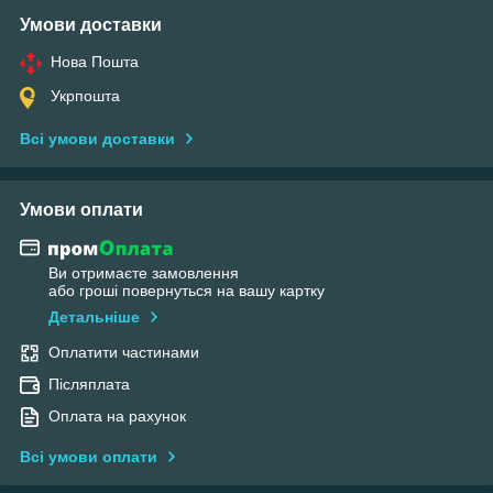
Умови доставки
Нова Пошта
Укрпошта
Всі умови доставки
Умови оплати
Ви отримаєте замовлення
або гроші повернуться на вашу картку
Детальніше
Оплатити частинами
Післяплата
Оплата на рахунок
Всі умови оплати