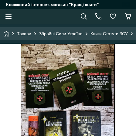
Книжковий інтернет-магазин "Кращі книги"
Товари
Збройні Сили України
Книги Статути ЗСУ