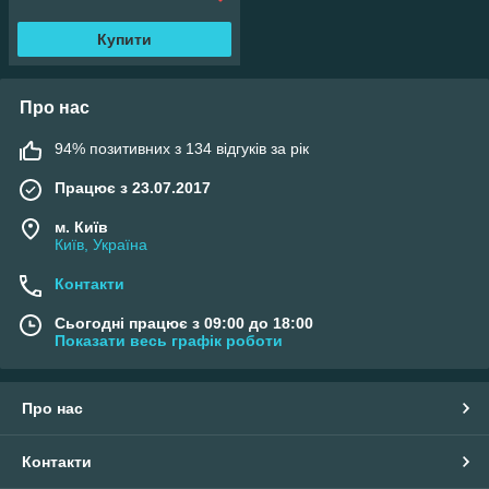
Купити
Про нас
94% позитивних з 134 відгуків за рік
Працює з 23.07.2017
м. Київ
Київ, Україна
Контакти
Сьогодні працює з 09:00 до 18:00
Показати весь графік роботи
Про нас
Контакти