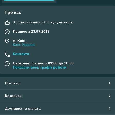
Про нас
94% позитивних з 134 відгуків за рік
Працює з 23.07.2017
м. Київ
Київ, Україна
Контакти
Сьогодні працює з 09:00 до 18:00
Показати весь графік роботи
Про нас
Контакти
Доставка та оплата