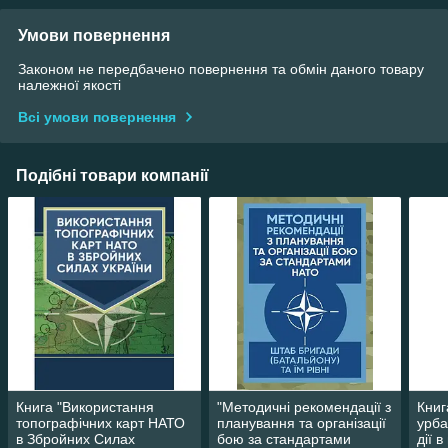
Умови повернення
Законом не передбачено повернення та обмін даного товару
належної якості
Всі умови повернення
Подібні товари компанії
Книга "Використання
"Методичні рекомендації з
Книг
топографічних карт НАТО
планування та організації
урба
в Збройних Силах
бою за стандартами
дії 