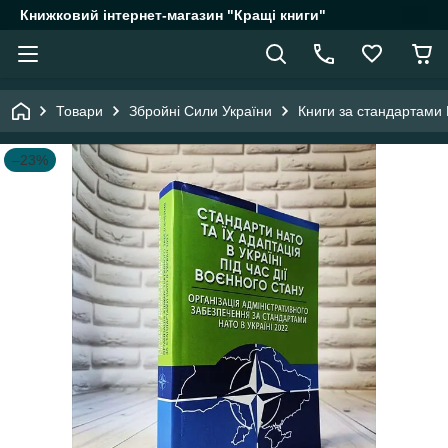
Книжковий інтернет-магазин "Кращі книги"
Товари
Збройні Сили України
Книги за стандартами
–23%