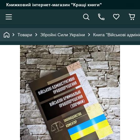
Книжковий інтернет-магазин "Кращі книги"
Товари
Збройні Сили України
Книга "Військові адмі