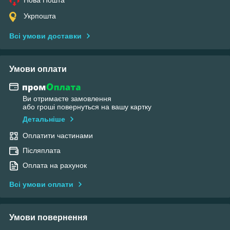
Укрпошта
Всі умови доставки
Умови оплати
Ви отримаєте замовлення
або гроші повернуться на вашу картку
Детальніше
Оплатити частинами
Післяплата
Оплата на рахунок
Всі умови оплати
Умови повернення