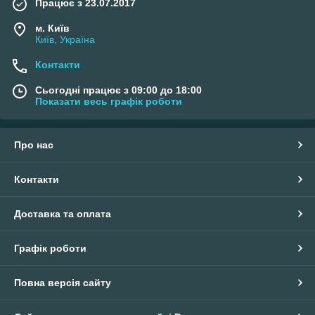
Працює з 23.07.2017
м. Київ
Київ, Україна
Контакти
Сьогодні працює з 09:00 до 18:00
Показати весь графік роботи
Про нас
Контакти
Доставка та оплата
Графік роботи
Повна версія сайту