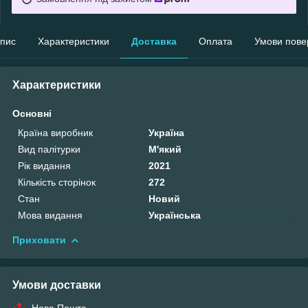
пис
Характеристики
Доставка
Оплата
Умови пове
Характеристики
Основні
Країна виробник
Україна
Вид палітурки
М'який
Рік видання
2021
Кількість сторінок
272
Стан
Новий
Мова видання
Українська
Приховати
Умови доставки
Нова Пошта