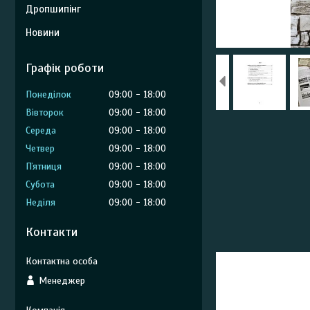
Дропшипінг
Новини
Графік роботи
Понеділок
09:00
18:00
Вівторок
09:00
18:00
Середа
09:00
18:00
Четвер
09:00
18:00
Пʼятниця
09:00
18:00
Субота
09:00
18:00
Неділя
09:00
18:00
Контакти
Менеджер