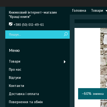
Головна
Товари
Книжковий інтернет-магазин
"Кращі книги"
+380 (50) 011-49-61
Товари
Про нас
Відгуки
Контакти
–60%
Доставка і оплата
Повернення та обмін