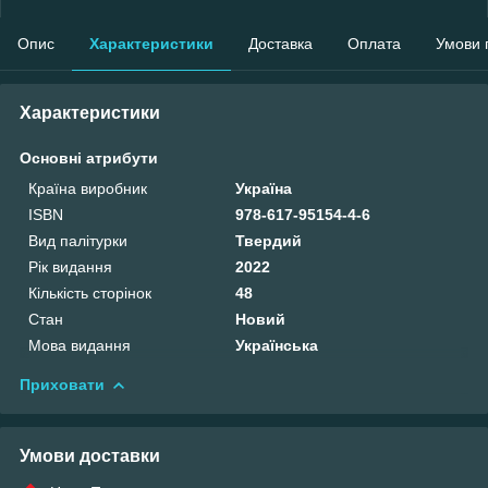
Опис
Характеристики
Доставка
Оплата
Умови 
Характеристики
Основні атрибути
Країна виробник
Україна
ISBN
978-617-95154-4-6
Вид палітурки
Твердий
Рік видання
2022
Кількість сторінок
48
Стан
Новий
Мова видання
Українська
Приховати
Умови доставки