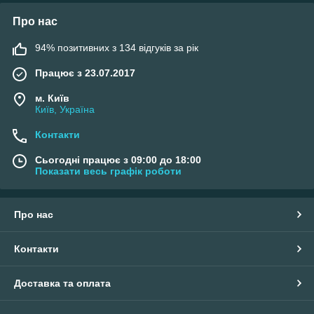
Про нас
94% позитивних з 134 відгуків за рік
Працює з 23.07.2017
м. Київ
Київ, Україна
Контакти
Сьогодні працює з 09:00 до 18:00
Показати весь графік роботи
Про нас
Контакти
Доставка та оплата