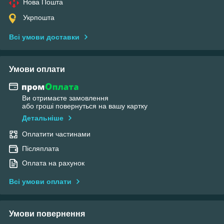
Нова Пошта
Укрпошта
Всі умови доставки
Умови оплати
Ви отримаєте замовлення
або гроші повернуться на вашу картку
Детальніше
Оплатити частинами
Післяплата
Оплата на рахунок
Всі умови оплати
Умови повернення