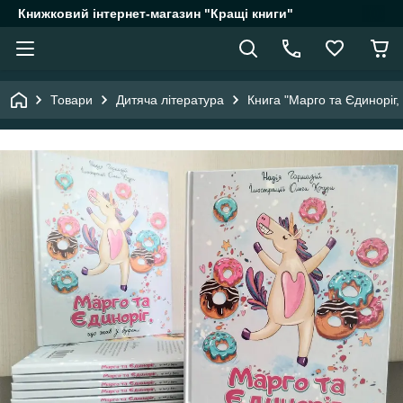
Книжковий інтернет-магазин "Кращі книги"
Товари
Дитяча література
Книга "Марго та Єдиноріг,