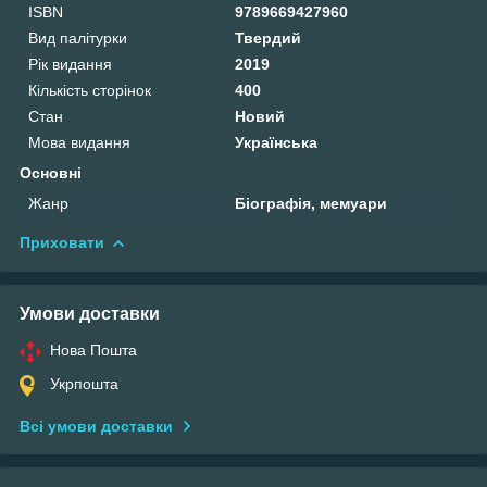
ISBN
9789669427960
Вид палітурки
Твердий
Рік видання
2019
Кількість сторінок
400
Стан
Новий
Мова видання
Українська
Основні
Жанр
Біографія, мемуари
Приховати
Умови доставки
Нова Пошта
Укрпошта
Всі умови доставки