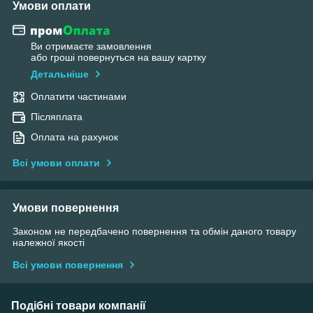
Умови оплати
Ви отримаєте замовлення
або гроші повернуться на вашу картку
Детальніше
Оплатити частинами
Післяплата
Оплата на рахунок
Всі умови оплати
Умови повернення
Законом не передбачено повернення та обмін даного товару
належної якості
Всі умови повернення
Подібні товари компанії