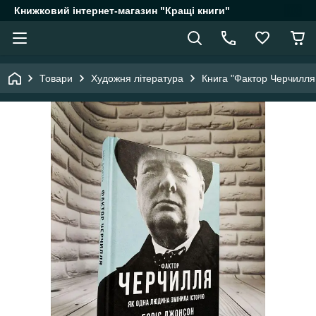
Книжковий інтернет-магазин "Кращі книги"
Товари
Художня література
Книга "Фактор Черчилля: