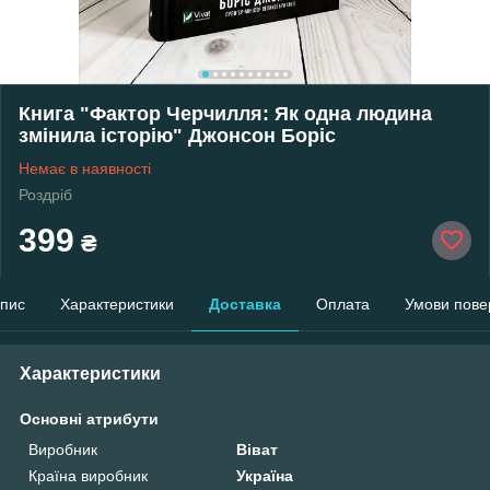
Книга "Фактор Черчилля: Як одна людина
змінила історію" Джонсон Боріс
Немає в наявності
Роздріб
399
₴
пис
Характеристики
Доставка
Оплата
Умови пове
Характеристики
Основні атрибути
Виробник
Віват
Країна виробник
Україна