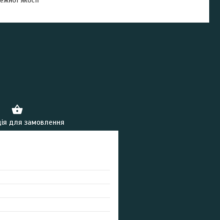
ежної якості
ія для замовлення