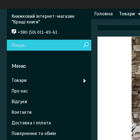
Головна
Товари
Книжковий інтернет-магазин
"Кращі книги"
+380 (50) 011-49-61
Товари
Про нас
Відгуки
Контакти
Доставка і оплата
Повернення та обмін