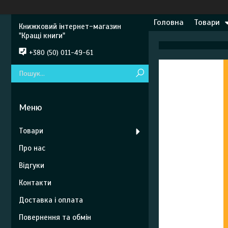
Головна
Товари
Книжковий інтернет-магазин
"Кращі книги"
+380 (50) 011-49-61
Товари
Про нас
Відгуки
Контакти
Доставка і оплата
Повернення та обмін