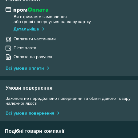
Ви отримаєте замовлення
або гроші повернуться на вашу картку
Детальніше
Оплатити частинами
Післяплата
Оплата на рахунок
Всі умови оплати
Умови повернення
Законом не передбачено повернення та обмін даного товару
належної якості
Всі умови повернення
Подібні товари компанії