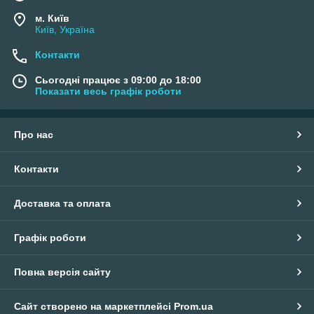
м. Київ
Київ, Україна
Контакти
Сьогодні працює з 09:00 до 18:00
Показати весь графік роботи
Про нас
Контакти
Доставка та оплата
Графік роботи
Повна версія сайту
Сайт створено на маркетплейсі
Prom.ua