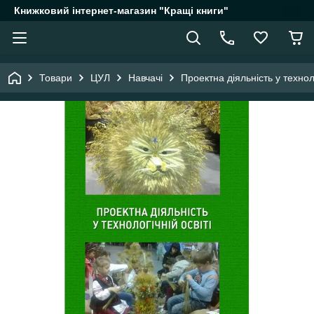
Книжковий інтернет-магазин "Кращі книги"
Товари
ЦУЛ
Навчачі
Проектна діяльність у технол