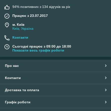
94% позитивних з 134 відгуків за рік
Працює з 23.07.2017
м. Київ
Київ, Україна
Контакти
Сьогодні працює з 09:00 до 18:00
Показати весь графік роботи
Про нас
Контакти
Доставка та оплата
Графік роботи