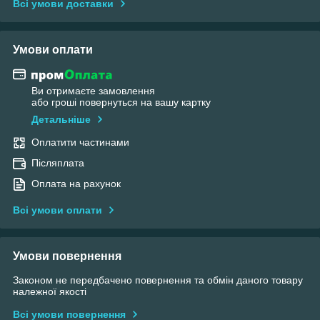
Всі умови доставки
Умови оплати
Ви отримаєте замовлення
або гроші повернуться на вашу картку
Детальніше
Оплатити частинами
Післяплата
Оплата на рахунок
Всі умови оплати
Умови повернення
Законом не передбачено повернення та обмін даного товару
належної якості
Всі умови повернення