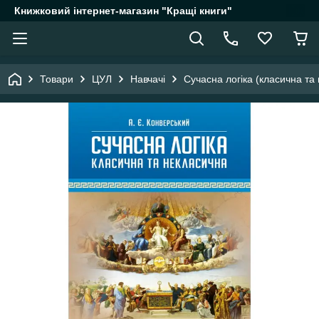
Книжковий інтернет-магазин "Кращі книги"
Товари
ЦУЛ
Навчачі
Сучасна логіка (класична та 