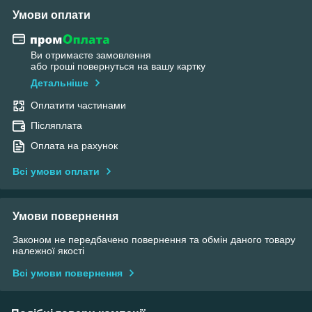
Умови оплати
Ви отримаєте замовлення
або гроші повернуться на вашу картку
Детальніше
Оплатити частинами
Післяплата
Оплата на рахунок
Всі умови оплати
Умови повернення
Законом не передбачено повернення та обмін даного товару
належної якості
Всі умови повернення