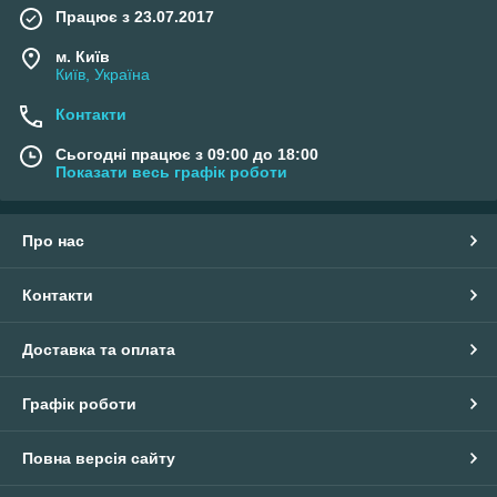
Працює з 23.07.2017
м. Київ
Київ, Україна
Контакти
Сьогодні працює з 09:00 до 18:00
Показати весь графік роботи
Про нас
Контакти
Доставка та оплата
Графік роботи
Повна версія сайту