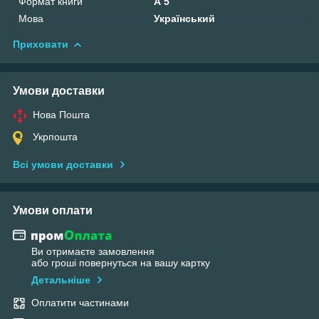
Формат книги
А 5
Мова
Український
Приховати
Умови доставки
Нова Пошта
Укрпошта
Всі умови доставки
Умови оплати
Ви отримаєте замовлення
або гроші повернуться на вашу картку
Детальніше
Оплатити частинами