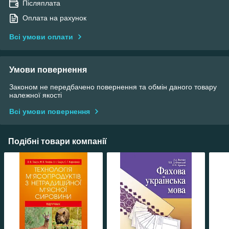
Післяплата
Оплата на рахунок
Всі умови оплати
Умови повернення
Законом не передбачено повернення та обмін даного товару
належної якості
Всі умови повернення
Подібні товари компанії