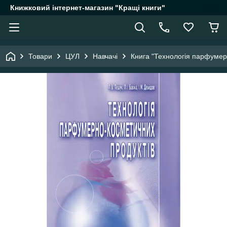
Книжковий інтернет-магазин "Кращі книги"
Товари
ЦУЛ
Навчачі
Книга "Технологія парфумер