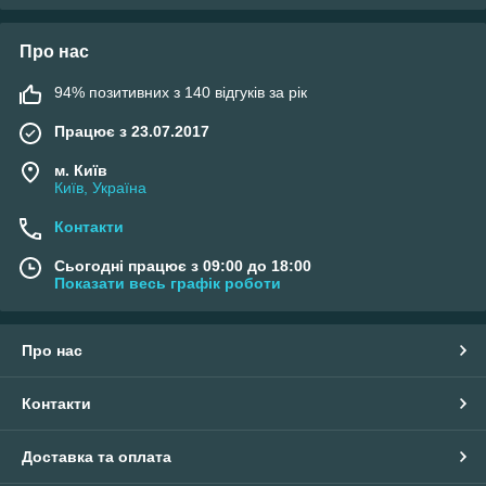
Про нас
94% позитивних з 140 відгуків за рік
Працює з 23.07.2017
м. Київ
Київ, Україна
Контакти
Сьогодні працює з 09:00 до 18:00
Показати весь графік роботи
Про нас
Контакти
Доставка та оплата