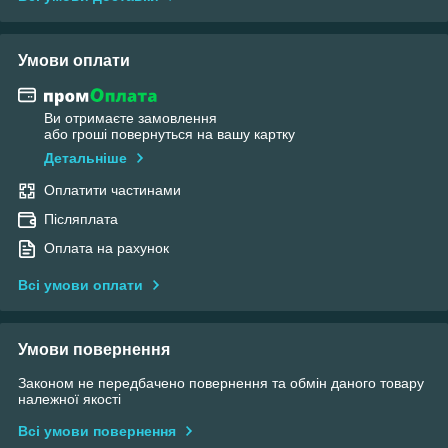
Умови оплати
Ви отримаєте замовлення
або гроші повернуться на вашу картку
Детальніше
Оплатити частинами
Післяплата
Оплата на рахунок
Всі умови оплати
Умови повернення
Законом не передбачено повернення та обмін даного товару
належної якості
Всі умови повернення