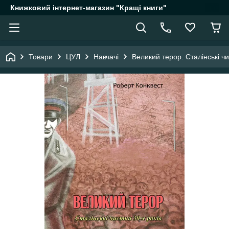
Книжковий інтернет-магазин "Кращі книги"
Товари
ЦУЛ
Навчачі
Великий терор. Сталінські чи