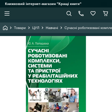
Книжковий інтернет-магазин "Кращі книги"
Товари
ЦУЛ
Навчачі
Сучасні роботизовані компле