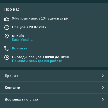
Про нас
94% позитивних з 134 відгуків за рік
Працює з 23.07.2017
м. Київ
Київ, Україна
Контакти
Сьогодні працює з 09:00 до 18:00
Показати весь графік роботи
Про нас
Контакти
Доставка та оплата