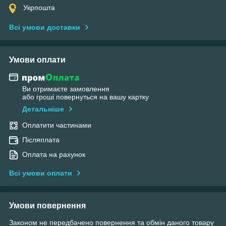
Укрпошта
Всі умови доставки
Умови оплати
Ви отримаєте замовлення
або гроші повернуться на вашу картку
Детальніше
Оплатити частинами
Післяплата
Оплата на рахунок
Всі умови оплати
Умови повернення
Законом не передбачено повернення та обмін даного товару