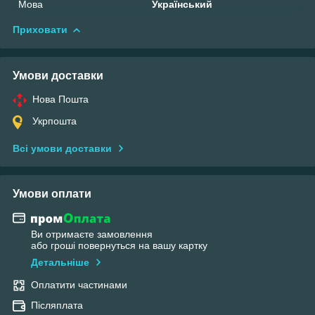
Мова
Український
Приховати
Умови доставки
Нова Пошта
Укрпошта
Всі умови доставки
Умови оплати
Ви отримаєте замовлення
або гроші повернуться на вашу картку
Детальніше
Оплатити частинами
Післяплата