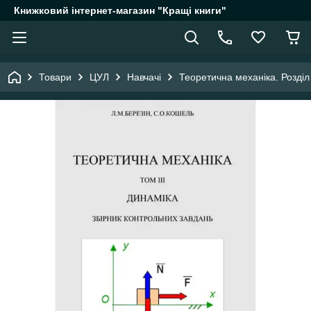
Книжковий інтернет-магазин "Кращі книги"
Товари
ЦУЛ
Навчачі
Теоретична механіка. Розділ