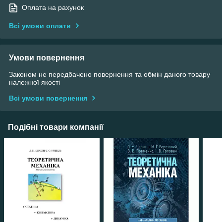
Оплата на рахунок
Всі умови оплати
Умови повернення
Законом не передбачено повернення та обмін даного товару
належної якості
Всі умови повернення
Подібні товари компанії