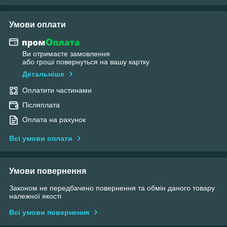
Умови оплати
Ви отримаєте замовлення
або гроші повернуться на вашу картку
Детальніше
Оплатити частинами
Післяплата
Оплата на рахунок
Всі умови оплати
Умови повернення
Законом не передбачено повернення та обмін даного товару
належної якості
Всі умови повернення