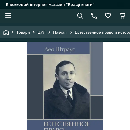
Книжковий інтернет-магазин "Кращі книги"
Товари
ЦУЛ
Навчачі
Естественное право и истор