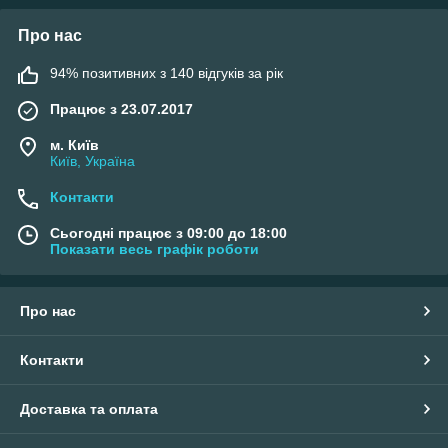
Про нас
94% позитивних з 140 відгуків за рік
Працює з 23.07.2017
м. Київ
Київ, Україна
Контакти
Сьогодні працює з 09:00 до 18:00
Показати весь графік роботи
Про нас
Контакти
Доставка та оплата