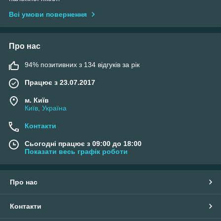
Всі умови повернення
Про нас
94% позитивних з 134 відгуків за рік
Працює з 23.07.2017
м. Київ
Київ, Україна
Контакти
Сьогодні працює з 09:00 до 18:00
Показати весь графік роботи
Про нас
Контакти