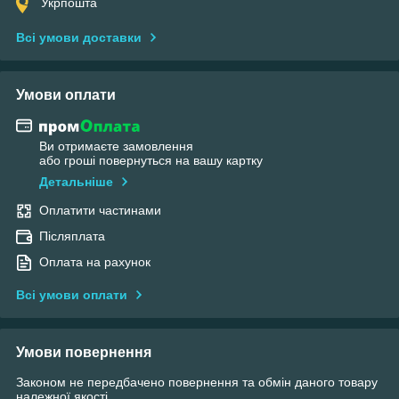
Укрпошта
Всі умови доставки
Умови оплати
Ви отримаєте замовлення
або гроші повернуться на вашу картку
Детальніше
Оплатити частинами
Післяплата
Оплата на рахунок
Всі умови оплати
Умови повернення
Законом не передбачено повернення та обмін даного товару
належної якості