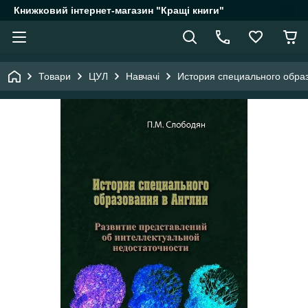
Книжковий інтернет-магазин "Кращі книги"
Товари
ЦУЛ
Навчачі
История специального образ