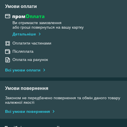
Умови оплати
Ви отримаєте замовлення
або гроші повернуться на вашу картку
Детальніше
Оплатити частинами
Післяплата
Оплата на рахунок
Всі умови оплати
Умови повернення
Законом не передбачено повернення та обмін даного товару
належної якості
Всі умови повернення