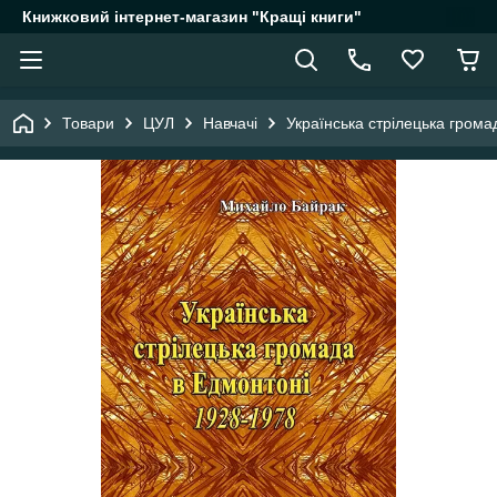
Книжковий інтернет-магазин "Кращі книги"
Товари
ЦУЛ
Навчачі
Українська стрілецька грома