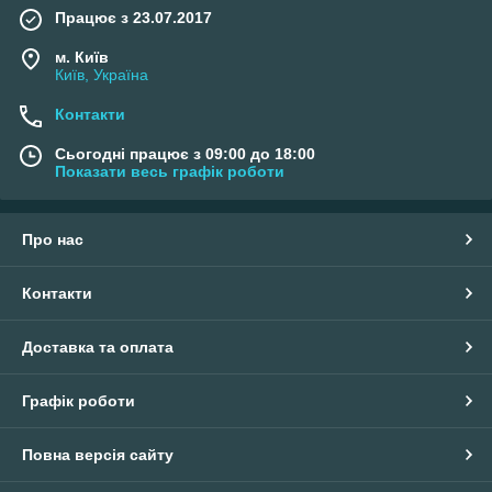
Працює з 23.07.2017
м. Київ
Київ, Україна
Контакти
Сьогодні працює з 09:00 до 18:00
Показати весь графік роботи
Про нас
Контакти
Доставка та оплата
Графік роботи
Повна версія сайту