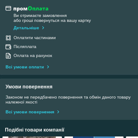
Ви отримаєте замовлення
або гроші повернуться на вашу картку
Детальніше
Оплатити частинами
Післяплата
Оплата на рахунок
Всі умови оплати
Умови повернення
Законом не передбачено повернення та обмін даного товару
належної якості
Всі умови повернення
Подібні товари компанії