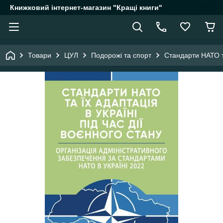
Книжковий інтернет-магазин "Кращі книги"
Товари
ЦУЛ
Подорожі та спорт
Стандарти НАТО та