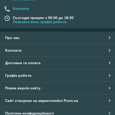
Контакти
Сьогодні працює з 09:00 до 18:00
Показати весь графік роботи
Про нас
Контакти
Доставка та оплата
Графік роботи
Повна версія сайту
Сайт створено на маркетплейсі
Prom.ua
Політика конфіденційності