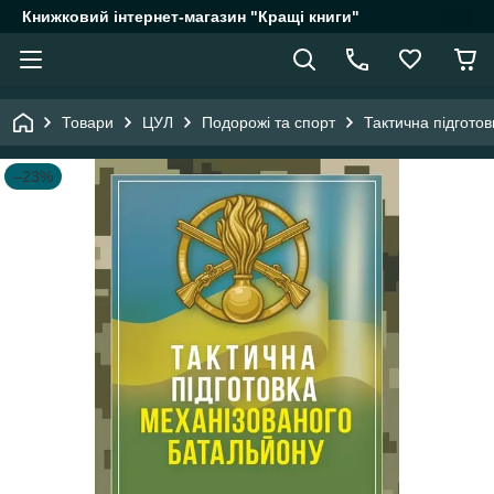
Книжковий інтернет-магазин "Кращі книги"
Товари
ЦУЛ
Подорожі та спорт
Тактична підгото
–23%