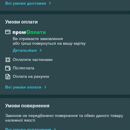
Всі умови доставки
Умови оплати
Ви отримаєте замовлення
або гроші повернуться на вашу картку
Детальніше
Оплатити частинами
Післяплата
Оплата на рахунок
Всі умови оплати
Умови повернення
Законом не передбачено повернення та обмін даного товару
належної якості
Всі умови повернення