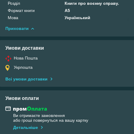
Розділ
Книги про воєнну справу.
Формат книги
А5
Мова
Український
Приховати
Умови доставки
Нова Пошта
Укрпошта
Всі умови доставки
Умови оплати
Ви отримаєте замовлення
або гроші повернуться на вашу картку
Детальніше