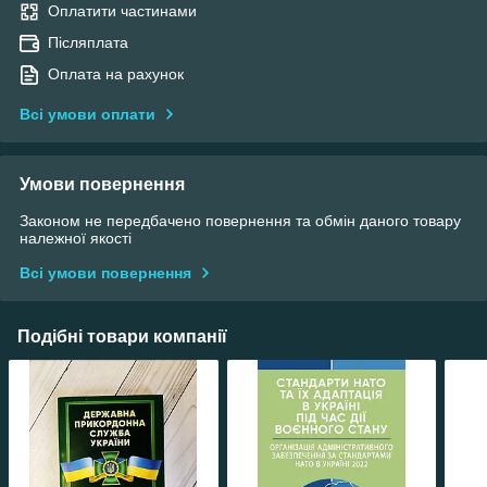
Оплатити частинами
Післяплата
Оплата на рахунок
Всі умови оплати
Умови повернення
Законом не передбачено повернення та обмін даного товару
належної якості
Всі умови повернення
Подібні товари компанії