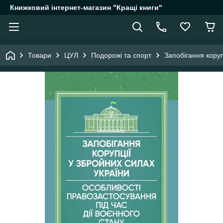
Книжковий інтернет-магазин "Кращі книги"
Товари
ЦУЛ
Подорожі та спорт
Запобігання коруп