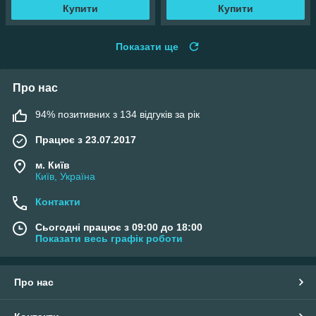
Купити
Купити
Показати ще
Про нас
94% позитивних з 134 відгуків за рік
Працює з 23.07.2017
м. Київ
Київ, Україна
Контакти
Сьогодні працює з 09:00 до 18:00
Показати весь графік роботи
Про нас